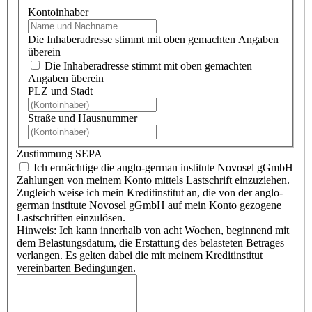
Kontoinhaber
Die Inhaberadresse stimmt mit oben gemachten Angaben
überein
Die Inhaberadresse stimmt mit oben gemachten
Angaben überein
PLZ und Stadt
Straße und Hausnummer
Zustimmung SEPA
Ich ermächtige die anglo-german institute Novosel gGmbH
Zahlungen von meinem Konto mittels Lastschrift einzuziehen.
Zugleich weise ich mein Kreditinstitut an, die von der anglo-
german institute Novosel gGmbH auf mein Konto gezogene
Lastschriften einzulösen.
Hinweis: Ich kann innerhalb von acht Wochen, beginnend mit
dem Belastungsdatum, die Erstattung des belasteten Betrages
verlangen. Es gelten dabei die mit meinem Kreditinstitut
vereinbarten Bedingungen.