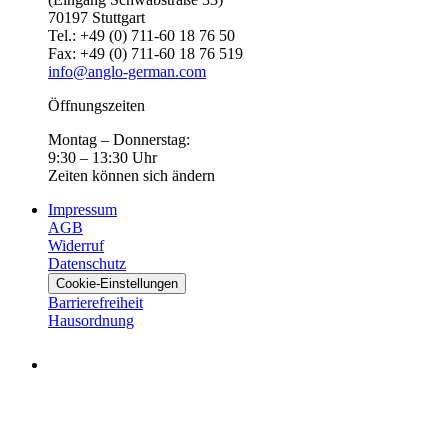
70197 Stuttgart
Tel.: +49 (0) 711-60 18 76 50
Fax: +49 (0) 711-60 18 76 519
info@anglo-german.com
Öffnungszeiten
Montag – Donnerstag:
9:30 – 13:30 Uhr
Zeiten können sich ändern
Impressum
AGB
Widerruf
Datenschutz
Cookie-Einstellungen
Barrierefreiheit
Hausordnung