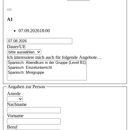
A1
07.09.2026
18:00
Dauer/UE
Ich interessiere mich auch für folgende Angebote…
Angaben zur Person
Anrede
Nachname
Vorname
Beruf