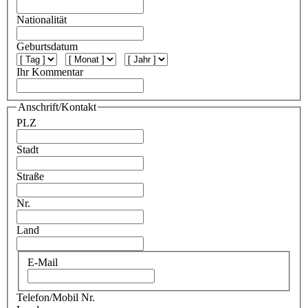
Nationalität
Geburtsdatum
Ihr Kommentar
Anschrift/Kontakt
PLZ
Stadt
Straße
Nr.
Land
E-Mail
Telefon/Mobil Nr.