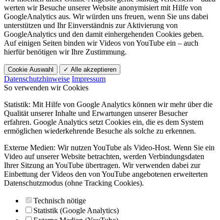
werten wir Besuche unserer Website anonymisiert mit Hilfe von
GoogleAnalytics aus. Wir würden uns freuen, wenn Sie uns dabei
unterstützen und Ihr Einverständnis zur Aktivierung von
GoogleAnalytics und den damit einhergehenden Cookies geben.
Auf einigen Seiten binden wir Videos von YouTube ein – auch
hierfür benötigen wir Ihre Zustimmung.
Cookie Auswahl
✓ Alle akzeptieren
Datenschutzhinweise
Impressum
So verwenden wir Cookies
Statistik: Mit Hilfe von Google Analytics können wir mehr über die
Qualität unserer Inhalte und Erwartungen unserer Besucher
erfahren. Google Analytics setzt Cookies ein, die es dem System
ermöglichen wiederkehrende Besuche als solche zu erkennen.
Externe Medien: Wir nutzen YouTube als Video-Host. Wenn Sie ein
Video auf unserer Website betrachten, werden Verbindungsdaten
Ihrer Sitzung an YouTube übertragen. Wir verwenden dabei zur
Einbettung der Videos den von YouTube angebotenen erweiterten
Datenschutzmodus (ohne Tracking Cookies).
Technisch nötige
Statistik (Google Analytics)