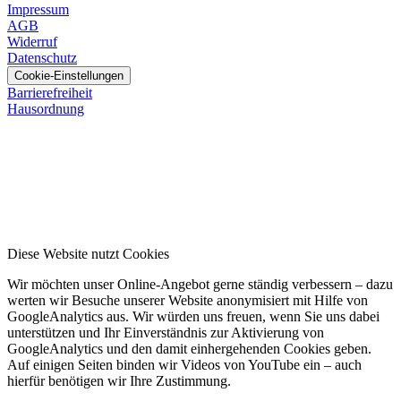
Impressum
AGB
Widerruf
Datenschutz
Cookie-Einstellungen
Barrierefreiheit
Hausordnung
Diese Website nutzt Cookies
Wir möchten unser Online-Angebot gerne ständig verbessern – dazu
werten wir Besuche unserer Website anonymisiert mit Hilfe von
GoogleAnalytics aus. Wir würden uns freuen, wenn Sie uns dabei
unterstützen und Ihr Einverständnis zur Aktivierung von
GoogleAnalytics und den damit einhergehenden Cookies geben.
Auf einigen Seiten binden wir Videos von YouTube ein – auch
hierfür benötigen wir Ihre Zustimmung.