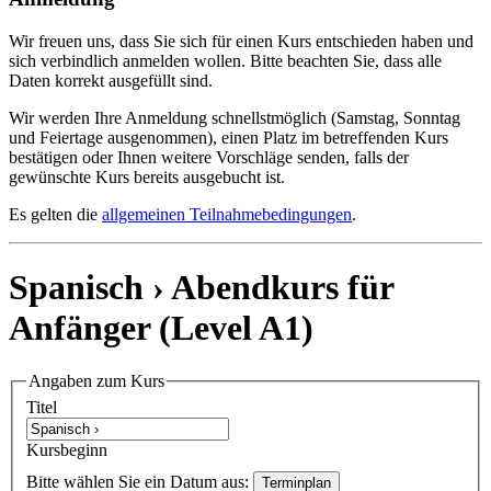
Wir freuen uns, dass Sie sich für einen Kurs entschieden haben und
sich verbindlich anmelden wollen. Bitte beachten Sie, dass alle
Daten korrekt ausgefüllt sind.
Wir werden Ihre Anmeldung schnellstmöglich (Samstag, Sonntag
und Feiertage ausgenommen), einen Platz im betreffenden Kurs
bestätigen oder Ihnen weitere Vorschläge senden, falls der
gewünschte Kurs bereits ausgebucht ist.
Es gelten die
allgemeinen Teilnahmebedingungen
.
Spanisch ›
Abendkurs für
Anfänger
(Level A1)
Angaben zum Kurs
Titel
Kursbeginn
Bitte wählen Sie ein Datum aus:
Terminplan