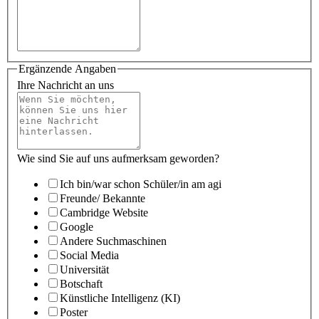
Ergänzende Angaben
Ihre Nachricht an uns
Wie sind Sie auf uns aufmerksam geworden?
Ich bin/war schon Schüler/in am agi
Freunde/ Bekannte
Cambridge Website
Google
Andere Suchmaschinen
Social Media
Universität
Botschaft
Künstliche Intelligenz (KI)
Poster