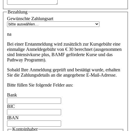
Bezahlung
Gewünschte Zahlungsart
na
Bei einer Erstanmeldung wird zusätzlich zur Kursgebühr eine
einmalige Anmeldegebühr von € 30 berechnet (ausgenommen
sind Intensivkurse plus, BAMF geförderte Kurse und das
Pathway Programm).
Sobald Ihre Anmeldung geprüft und bestätigt wurde, erhalten
Sie die Zahlungsdetails an die angegebene E-Mail-Adresse.
Bitte füllen Sie folgende Felder aus:
Bank
BIC
IBAN
Kontoinhaber