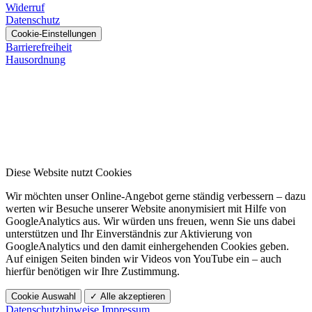
Widerruf
Datenschutz
Cookie-Einstellungen
Barrierefreiheit
Hausordnung
Diese Website nutzt Cookies
Wir möchten unser Online-Angebot gerne ständig verbessern – dazu
werten wir Besuche unserer Website anonymisiert mit Hilfe von
GoogleAnalytics aus. Wir würden uns freuen, wenn Sie uns dabei
unterstützen und Ihr Einverständnis zur Aktivierung von
GoogleAnalytics und den damit einhergehenden Cookies geben.
Auf einigen Seiten binden wir Videos von YouTube ein – auch
hierfür benötigen wir Ihre Zustimmung.
Cookie Auswahl
✓ Alle akzeptieren
Datenschutzhinweise
Impressum