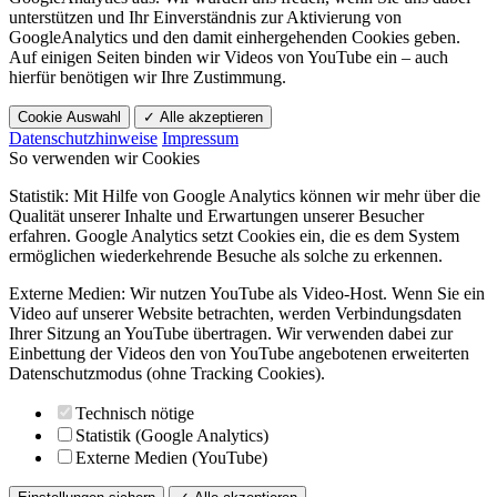
unterstützen und Ihr Einverständnis zur Aktivierung von
GoogleAnalytics und den damit einhergehenden Cookies geben.
Auf einigen Seiten binden wir Videos von YouTube ein – auch
hierfür benötigen wir Ihre Zustimmung.
Cookie Auswahl
✓ Alle akzeptieren
Datenschutzhinweise
Impressum
So verwenden wir Cookies
Statistik: Mit Hilfe von Google Analytics können wir mehr über die
Qualität unserer Inhalte und Erwartungen unserer Besucher
erfahren. Google Analytics setzt Cookies ein, die es dem System
ermöglichen wiederkehrende Besuche als solche zu erkennen.
Externe Medien: Wir nutzen YouTube als Video-Host. Wenn Sie ein
Video auf unserer Website betrachten, werden Verbindungsdaten
Ihrer Sitzung an YouTube übertragen. Wir verwenden dabei zur
Einbettung der Videos den von YouTube angebotenen erweiterten
Datenschutzmodus (ohne Tracking Cookies).
Technisch nötige
Statistik (Google Analytics)
Externe Medien (YouTube)