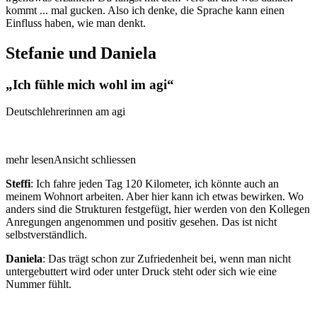
kommt ... mal gucken. Also ich denke, die Sprache kann einen
Einfluss haben, wie man denkt.
Stefanie und Daniela
Ich fühle mich wohl im agi
Deutschlehrerinnen am agi
mehr lesen
Ansicht schliessen
Steffi
: Ich fahre jeden Tag 120 Kilometer, ich könnte auch an
meinem Wohnort arbeiten. Aber hier kann ich etwas bewirken. Wo
anders sind die Strukturen festgefügt, hier werden von den Kollegen
Anregungen angenommen und positiv gesehen. Das ist nicht
selbstverständlich.
Daniela
: Das trägt schon zur Zufriedenheit bei, wenn man nicht
untergebuttert wird oder unter Druck steht oder sich wie eine
Nummer fühlt.