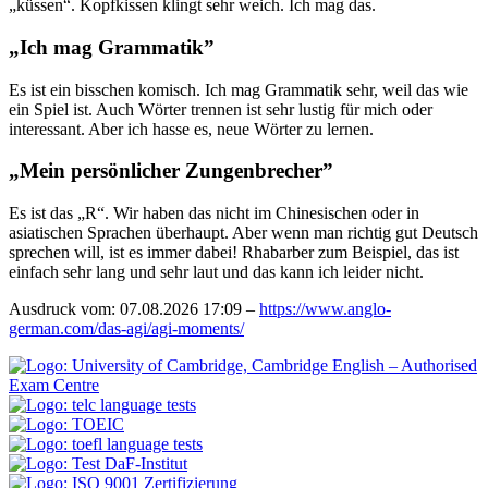
küssen
. Kopfkissen klingt sehr weich. Ich mag das.
„Ich mag Grammatik”
Es ist ein bisschen komisch. Ich mag Grammatik sehr, weil das wie
ein Spiel ist. Auch Wörter trennen ist sehr lustig für mich oder
interessant. Aber ich hasse es, neue Wörter zu lernen.
„Mein persönlicher Zungenbrecher”
Es ist das „R“. Wir haben das nicht im Chinesischen oder in
asiatischen Sprachen überhaupt. Aber wenn man richtig gut Deutsch
sprechen will, ist es immer dabei! Rhabarber zum Beispiel, das ist
einfach sehr lang und sehr laut und das kann ich leider nicht.
Ausdruck vom: 07.08.2026 17:09 –
https://www.anglo-
german.com/das-agi/agi-moments/