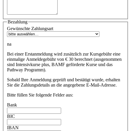
Bezahlung
Gewünschte Zahlungsart
na
Bei einer Erstanmeldung wird zusätzlich zur Kursgebühr eine
einmalige Anmeldegebühr von € 30 berechnet (ausgenommen
sind Intensivkurse plus, BAMF geförderte Kurse und das
Pathway Programm).
Sobald Ihre Anmeldung geprüft und bestätigt wurde, erhalten
Sie die Zahlungsdetails an die angegebene E-Mail-Adresse.
Bitte füllen Sie folgende Felder aus:
Bank
BIC
IBAN