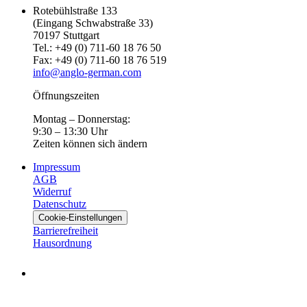
Rotebühlstraße 133
(Eingang Schwabstraße 33)
70197 Stuttgart
Tel.: +49 (0) 711-60 18 76 50
Fax: +49 (0) 711-60 18 76 519
info@anglo-german.com
Öffnungszeiten
Montag – Donnerstag:
9:30 – 13:30 Uhr
Zeiten können sich ändern
Impressum
AGB
Widerruf
Datenschutz
Cookie-Einstellungen
Barrierefreiheit
Hausordnung