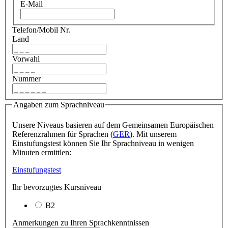
E-Mail
Telefon/Mobil Nr.
Land
Vorwahl
Nummer
Angaben zum Sprachniveau
Unsere Niveaus basieren auf dem Gemeinsamen Europäischen
Referenzrahmen für Sprachen (
GER
). Mit unserem
Einstufungstest können Sie Ihr Sprachniveau in wenigen
Minuten ermittlen:
Einstufungstest
Ihr bevorzugtes Kursniveau
B2
Anmerkungen zu Ihren Sprachkenntnissen