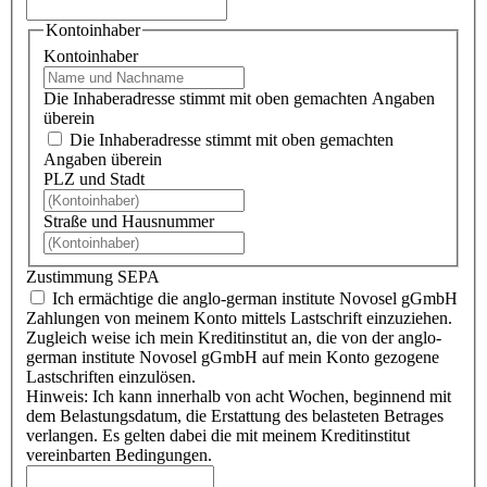
Kontoinhaber
Kontoinhaber
Die Inhaberadresse stimmt mit oben gemachten Angaben
überein
Die Inhaberadresse stimmt mit oben gemachten
Angaben überein
PLZ und Stadt
Straße und Hausnummer
Zustimmung SEPA
Ich ermächtige die anglo-german institute Novosel gGmbH
Zahlungen von meinem Konto mittels Lastschrift einzuziehen.
Zugleich weise ich mein Kreditinstitut an, die von der anglo-
german institute Novosel gGmbH auf mein Konto gezogene
Lastschriften einzulösen.
Hinweis: Ich kann innerhalb von acht Wochen, beginnend mit
dem Belastungsdatum, die Erstattung des belasteten Betrages
verlangen. Es gelten dabei die mit meinem Kreditinstitut
vereinbarten Bedingungen.