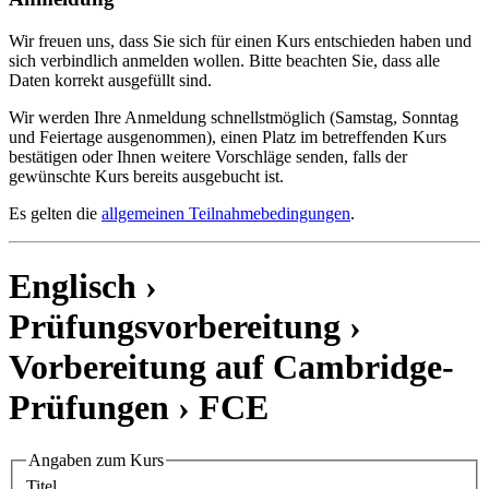
Wir freuen uns, dass Sie sich für einen Kurs entschieden haben und
sich verbindlich anmelden wollen. Bitte beachten Sie, dass alle
Daten korrekt ausgefüllt sind.
Wir werden Ihre Anmeldung schnellstmöglich (Samstag, Sonntag
und Feiertage ausgenommen), einen Platz im betreffenden Kurs
bestätigen oder Ihnen weitere Vorschläge senden, falls der
gewünschte Kurs bereits ausgebucht ist.
Es gelten die
allgemeinen Teilnahmebedingungen
.
Englisch ›
Prüfungsvorbereitung ›
Vorbereitung auf Cambridge-
Prüfungen ›
FCE
Angaben zum Kurs
Titel