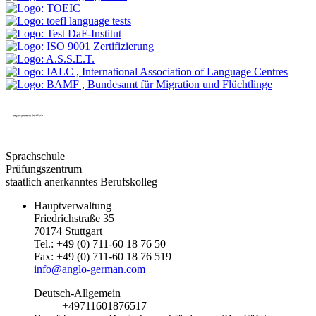
Sprachschule
Prüfungszentrum
staatlich anerkanntes Berufskolleg
Hauptverwaltung
Friedrichstraße 35
70174 Stuttgart
Tel.: +49 (0) 711-60 18 76 50
Fax: +49 (0) 711-60 18 76 519
info@anglo-german.com
Deutsch-Allgemein
+49711601876517