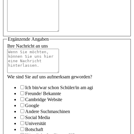
Ergänzende Angaben
Ihre Nachricht an uns
Wie sind Sie auf uns aufmerksam geworden?
Ich bin/war schon Schüler/in am agi
Freunde/ Bekannte
Cambridge Website
Google
Andere Suchmaschinen
Social Media
Universität
Botschaft