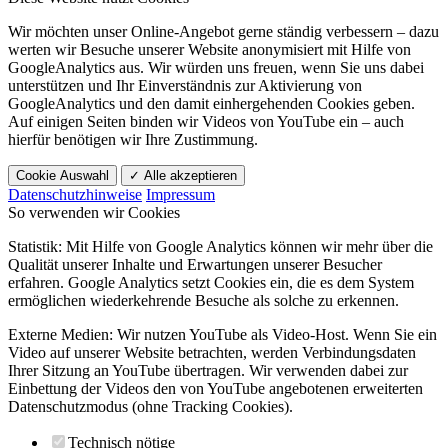
Wir möchten unser Online-Angebot gerne ständig verbessern – dazu
werten wir Besuche unserer Website anonymisiert mit Hilfe von
GoogleAnalytics aus. Wir würden uns freuen, wenn Sie uns dabei
unterstützen und Ihr Einverständnis zur Aktivierung von
GoogleAnalytics und den damit einhergehenden Cookies geben.
Auf einigen Seiten binden wir Videos von YouTube ein – auch
hierfür benötigen wir Ihre Zustimmung.
Cookie Auswahl
✓ Alle akzeptieren
Datenschutzhinweise
Impressum
So verwenden wir Cookies
Statistik: Mit Hilfe von Google Analytics können wir mehr über die
Qualität unserer Inhalte und Erwartungen unserer Besucher
erfahren. Google Analytics setzt Cookies ein, die es dem System
ermöglichen wiederkehrende Besuche als solche zu erkennen.
Externe Medien: Wir nutzen YouTube als Video-Host. Wenn Sie ein
Video auf unserer Website betrachten, werden Verbindungsdaten
Ihrer Sitzung an YouTube übertragen. Wir verwenden dabei zur
Einbettung der Videos den von YouTube angebotenen erweiterten
Datenschutzmodus (ohne Tracking Cookies).
Technisch nötige