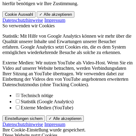
hierfür benötigen wir Ihre Zustimmung.
Cookie Auswahl
✓ Alle akzeptieren
Datenschutzhinweise
Impressum
So verwenden wir Cookies
Statistik: Mit Hilfe von Google Analytics können wir mehr über die
Qualität unserer Inhalte und Erwartungen unserer Besucher
erfahren. Google Analytics setzt Cookies ein, die es dem System
ermöglichen wiederkehrende Besuche als solche zu erkennen.
Externe Medien: Wir nutzen YouTube als Video-Host. Wenn Sie ein
Video auf unserer Website betrachten, werden Verbindungsdaten
Ihrer Sitzung an YouTube übertragen. Wir verwenden dabei zur
Einbettung der Videos den von YouTube angebotenen erweiterten
Datenschutzmodus (ohne Tracking Cookies).
Technisch nötige
Statistik (Google Analytics)
Externe Medien (YouTube)
Einstellungen sichern
✓ Alle akzeptieren
Datenschutzhinweise
Impressum
Ihre Cookie-Einstellung wurde gespeichert.
Diese Website nutzt Cookies