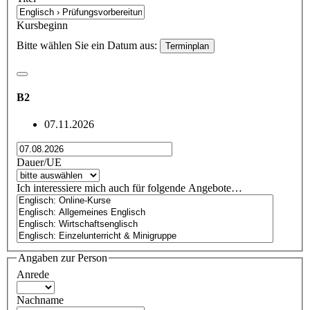
Kursbeginn
Bitte wählen Sie ein Datum aus:
Terminplan
B2
07.11.2026
Dauer/UE
Ich interessiere mich auch für folgende Angebote…
Angaben zur Person
Anrede
Nachname