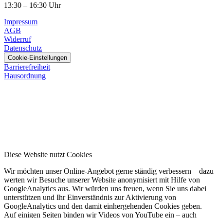
13:30 – 16:30 Uhr
Impressum
AGB
Widerruf
Datenschutz
Cookie-Einstellungen
Barrierefreiheit
Hausordnung
Diese Website nutzt Cookies
Wir möchten unser Online-Angebot gerne ständig verbessern – dazu
werten wir Besuche unserer Website anonymisiert mit Hilfe von
GoogleAnalytics aus. Wir würden uns freuen, wenn Sie uns dabei
unterstützen und Ihr Einverständnis zur Aktivierung von
GoogleAnalytics und den damit einhergehenden Cookies geben.
Auf einigen Seiten binden wir Videos von YouTube ein – auch