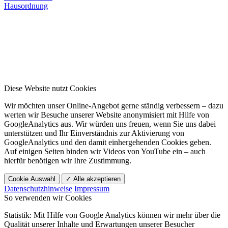
Hausordnung
Diese Website nutzt Cookies
Wir möchten unser Online-Angebot gerne ständig verbessern – dazu
werten wir Besuche unserer Website anonymisiert mit Hilfe von
GoogleAnalytics aus. Wir würden uns freuen, wenn Sie uns dabei
unterstützen und Ihr Einverständnis zur Aktivierung von
GoogleAnalytics und den damit einhergehenden Cookies geben.
Auf einigen Seiten binden wir Videos von YouTube ein – auch
hierfür benötigen wir Ihre Zustimmung.
Cookie Auswahl
✓ Alle akzeptieren
Datenschutzhinweise
Impressum
So verwenden wir Cookies
Statistik: Mit Hilfe von Google Analytics können wir mehr über die
Qualität unserer Inhalte und Erwartungen unserer Besucher