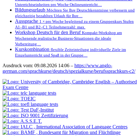
Unterrichtseinheiten pro Woche Onlineunterricht…
Bildungsurlaub
Möchten Sie Ihre Deutschkenntnisse verbessern und
gleichzeitig bezahlten Urlaub für Ihre…
Aussprache
1 × pro Woche begleitend zu einem Gruppenkurs Stufen
A1–B1 und B2–C1 Teilnehmerzahl: max.
Workshop Deutsch für den Beruf
Kompakt-Workshop am
Wochenende realistische Business-Situationen die ideale
Vorbereitung…
Kurskombination
flexible Zeiteinteilung individuelle Ziele im
Einzelunterricht und Spaß in der Gruppe…
Ausdruck vom: 09.08.2026 14:06 –
https://www.anglo-
german.com/sprachkurse/deutsch/spezialkurse/berufssprachkurs-c2/