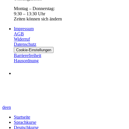
Montag – Donnerstag:
9:30 – 13:30 Uhr
Zeiten können sich ändern
Impressum
AGB
Widerruf
Datenschutz
Cookie-Einstellungen
Barrierefreiheit
Hausordnung
de
en
Startseite
Sprachkurse
Deutschkurse