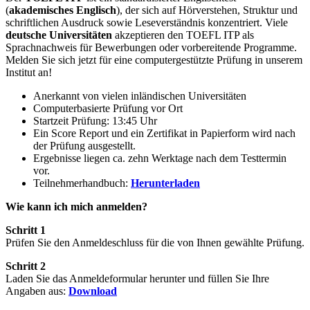
(
akademisches Englisch
), der sich auf Hörverstehen, Struktur und
schriftlichen Ausdruck sowie Leseverständnis konzentriert. Viele
deutsche Universitäten
akzeptieren den TOEFL ITP als
Sprachnachweis für Bewerbungen oder vorbereitende Programme.
Melden Sie sich jetzt für eine computergestützte Prüfung in unserem
Institut an!
Anerkannt von vielen inländischen Universitäten
Computerbasierte Prüfung vor Ort
Startzeit Prüfung: 13:45 Uhr
Ein Score Report und ein Zertifikat in Papierform wird nach
der Prüfung ausgestellt.
Ergebnisse liegen ca. zehn Werktage nach dem Testtermin
vor.
Teilnehmerhandbuch:
Herunterladen
Wie kann ich mich anmelden?
Schritt 1
Prüfen Sie den Anmeldeschluss für die von Ihnen gewählte Prüfung.
Schritt 2
Laden Sie das Anmeldeformular herunter und füllen Sie Ihre
Angaben aus:
Download