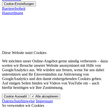
Cookie-Einstellungen
Barrierefreiheit
Hausordnung
Diese Website nutzt Cookies
Wir möchten unser Online-Angebot gerne ständig verbessern – dazu
werten wir Besuche unserer Website anonymisiert mit Hilfe von
GoogleAnalytics aus. Wir würden uns freuen, wenn Sie uns dabei
unterstützen und Ihr Einverständnis zur Aktivierung von
GoogleAnalytics und den damit einhergehenden Cookies geben.
Auf einigen Seiten binden wir Videos von YouTube ein – auch
hierfür benötigen wir Ihre Zustimmung.
Cookie Auswahl
✓ Alle akzeptieren
Datenschutzhinweise
Impressum
So verwenden wir Cookies