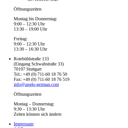
Öffnungszeiten
Montag bis Donnerstag:
9:00 – 12:30 Uhr
13:30 – 19:00 Uhr
Freitag:
9:00 – 12:30 Uhr
13:30 – 16:30 Uhr
Rotebühlstraße 133
(Eingang Schwabstraße 33)
70197 Stuttgart
Tel.: +49 (0) 711-60 18 76 50
Fax: +49 (0) 711-60 18 76 519
info@anglo-german.com
Öffnungszeiten
Montag – Donnerstag:
9:30 – 13:30 Uhr
Zeiten können sich ändern
Impressum