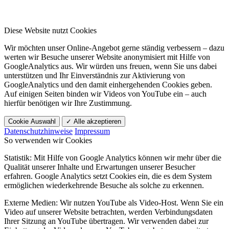
Diese Website nutzt Cookies
Wir möchten unser Online-Angebot gerne ständig verbessern – dazu
werten wir Besuche unserer Website anonymisiert mit Hilfe von
GoogleAnalytics aus. Wir würden uns freuen, wenn Sie uns dabei
unterstützen und Ihr Einverständnis zur Aktivierung von
GoogleAnalytics und den damit einhergehenden Cookies geben.
Auf einigen Seiten binden wir Videos von YouTube ein – auch
hierfür benötigen wir Ihre Zustimmung.
Cookie Auswahl
✓ Alle akzeptieren
Datenschutzhinweise
Impressum
So verwenden wir Cookies
Statistik: Mit Hilfe von Google Analytics können wir mehr über die
Qualität unserer Inhalte und Erwartungen unserer Besucher
erfahren. Google Analytics setzt Cookies ein, die es dem System
ermöglichen wiederkehrende Besuche als solche zu erkennen.
Externe Medien: Wir nutzen YouTube als Video-Host. Wenn Sie ein
Video auf unserer Website betrachten, werden Verbindungsdaten
Ihrer Sitzung an YouTube übertragen. Wir verwenden dabei zur