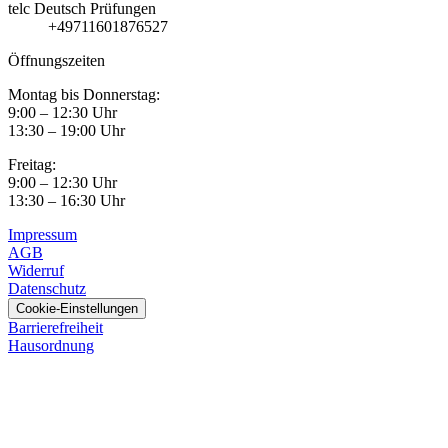
telc Deutsch Prüfungen
+49711601876527
Öffnungszeiten
Montag bis Donnerstag:
9:00 – 12:30 Uhr
13:30 – 19:00 Uhr
Freitag:
9:00 – 12:30 Uhr
13:30 – 16:30 Uhr
Impressum
AGB
Widerruf
Datenschutz
Cookie-Einstellungen
Barrierefreiheit
Hausordnung