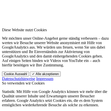
Diese Website nutzt Cookies
Wir möchten unser Online-Angebot gerne ständig verbessern – dazu
werten wir Besuche unserer Website anonymisiert mit Hilfe von
GoogleAnalytics aus. Wir würden uns freuen, wenn Sie uns dabei
unterstützen und Ihr Einverständnis zur Aktivierung von
GoogleAnalytics und den damit einhergehenden Cookies geben.
Auf einigen Seiten binden wir Videos von YouTube ein – auch
hierfür benötigen wir Ihre Zustimmung.
Cookie Auswahl
✓ Alle akzeptieren
Datenschutzhinweise
Impressum
So verwenden wir Cookies
Statistik: Mit Hilfe von Google Analytics können wir mehr über die
Qualität unserer Inhalte und Erwartungen unserer Besucher
erfahren. Google Analytics setzt Cookies ein, die es dem System
ermöglichen wiederkehrende Besuche als solche zu erkennen.