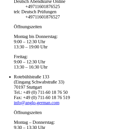
Deutsch Abendkurse Online
+49711601876525
telc Deutsch Prüfungen
+49711601876527
Öffnungszeiten
Montag bis Donnerstag:
9:00 – 12:30 Uhr
13:30 – 19:00 Uhr
Freitag:
9:00 – 12:30 Uhr
13:30 – 16:30 Uhr
Rotebühlstraße 133
(Eingang Schwabstraße 33)
70197 Stuttgart
Tel.: +49 (0) 711-60 18 76 50
Fax: +49 (0) 711-60 18 76 519
info@anglo-german.com
Öffnungszeiten
Montag – Donnerstag:
9:30 – 13:30 Uhr