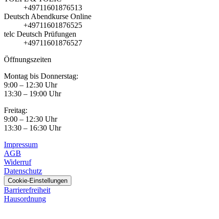
+49711601876513
Deutsch Abendkurse Online
+49711601876525
telc Deutsch Prüfungen
+49711601876527
Öffnungszeiten
Montag bis Donnerstag:
9:00 – 12:30 Uhr
13:30 – 19:00 Uhr
Freitag:
9:00 – 12:30 Uhr
13:30 – 16:30 Uhr
Impressum
AGB
Widerruf
Datenschutz
Cookie-Einstellungen
Barrierefreiheit
Hausordnung