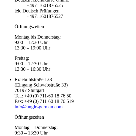
+49711601876525
telc Deutsch Prüfungen
+49711601876527
Öffnungszeiten
Montag bis Donnerstag:
9:00 – 12:30 Uhr
13:30 – 19:00 Uhr
Freitag:
9:00 – 12:30 Uhr
13:30 – 16:30 Uhr
Rotebühlstraße 133
(Eingang Schwabstraße 33)
70197 Stuttgart
Tel.: +49 (0) 711-60 18 76 50
Fax: +49 (0) 711-60 18 76 519
info@anglo-german.com
Öffnungszeiten
Montag – Donnerstag:
9:30 – 13:30 Uhr