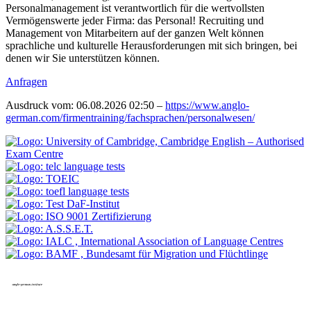
Personalmanagement ist verantwortlich für die wertvollsten
Vermögenswerte jeder Firma: das Personal! Recruiting und
Management von Mitarbeitern auf der ganzen Welt können
sprachliche und kulturelle Herausforderungen mit sich bringen, bei
denen wir Sie unterstützen können.
Anfragen
Ausdruck vom: 06.08.2026 02:50 –
https://www.anglo-
german.com/firmentraining/fachsprachen/personalwesen/