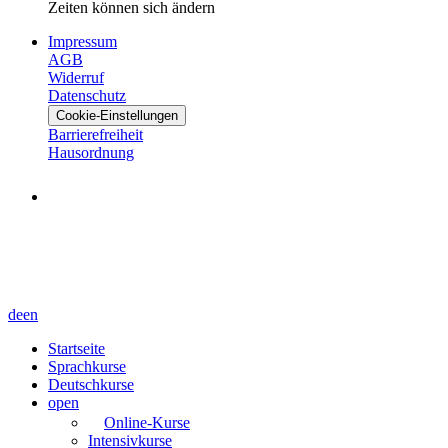
Zeiten können sich ändern
Impressum
AGB
Widerruf
Datenschutz
Cookie-Einstellungen
Barrierefreiheit
Hausordnung
de
en
Startseite
Sprachkurse
Deutschkurse
open
Online-Kurse
Intensivkurse