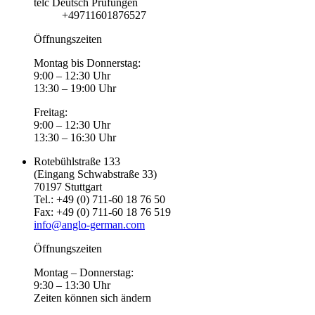
telc Deutsch Prüfungen
+49711601876527
Öffnungszeiten
Montag bis Donnerstag:
9:00 – 12:30 Uhr
13:30 – 19:00 Uhr
Freitag:
9:00 – 12:30 Uhr
13:30 – 16:30 Uhr
Rotebühlstraße 133
(Eingang Schwabstraße 33)
70197 Stuttgart
Tel.: +49 (0) 711-60 18 76 50
Fax: +49 (0) 711-60 18 76 519
info@anglo-german.com
Öffnungszeiten
Montag – Donnerstag:
9:30 – 13:30 Uhr
Zeiten können sich ändern