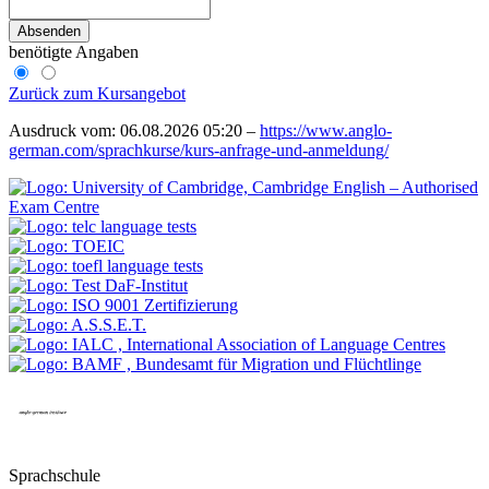
Absenden
benötigte Angaben
Zurück zum Kursangebot
Ausdruck vom: 06.08.2026 05:20 –
https://www.anglo-
german.com/sprachkurse/kurs-anfrage-und-anmeldung/
Sprachschule