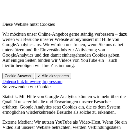
Diese Website nutzt Cookies
Wir möchten unser Online-Angebot gerne ständig verbessern – dazu
werten wir Besuche unserer Website anonymisiert mit Hilfe von
GoogleAnalytics aus. Wir würden uns freuen, wenn Sie uns dabei
unterstützen und Ihr Einverständnis zur Aktivierung von
GoogleAnalytics und den damit einhergehenden Cookies geben.
Auf einigen Seiten binden wir Videos von YouTube ein – auch
hierfür benötigen wir Ihre Zustimmung.
Cookie Auswahl
✓ Alle akzeptieren
Datenschutzhinweise
Impressum
So verwenden wir Cookies
Statistik: Mit Hilfe von Google Analytics können wir mehr über die
Qualität unserer Inhalte und Erwartungen unserer Besucher
erfahren. Google Analytics setzt Cookies ein, die es dem System
ermöglichen wiederkehrende Besuche als solche zu erkennen.
Externe Medien: Wir nutzen YouTube als Video-Host. Wenn Sie ein
Video auf unserer Website betrachten, werden Verbindungsdaten