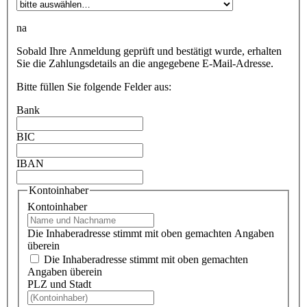
na
Sobald Ihre Anmeldung geprüft und bestätigt wurde, erhalten
Sie die Zahlungsdetails an die angegebene E-Mail-Adresse.
Bitte füllen Sie folgende Felder aus:
Bank
BIC
IBAN
Kontoinhaber
Kontoinhaber
Die Inhaberadresse stimmt mit oben gemachten Angaben
überein
Die Inhaberadresse stimmt mit oben gemachten
Angaben überein
PLZ und Stadt