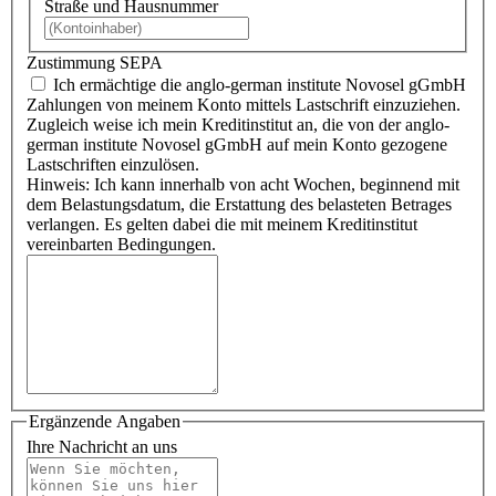
Straße und Hausnummer
Zustimmung SEPA
Ich ermächtige die anglo-german institute Novosel gGmbH
Zahlungen von meinem Konto mittels Lastschrift einzuziehen.
Zugleich weise ich mein Kreditinstitut an, die von der anglo-
german institute Novosel gGmbH auf mein Konto gezogene
Lastschriften einzulösen.
Hinweis: Ich kann innerhalb von acht Wochen, beginnend mit
dem Belastungsdatum, die Erstattung des belasteten Betrages
verlangen. Es gelten dabei die mit meinem Kreditinstitut
vereinbarten Bedingungen.
Ergänzende Angaben
Ihre Nachricht an uns