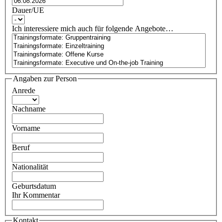
Dauer/UE
Ich interessiere mich auch für folgende Angebote…
Angaben zur Person
Anrede
Nachname
Vorname
Beruf
Nationalität
Geburtsdatum
Ihr Kommentar
Kontakt