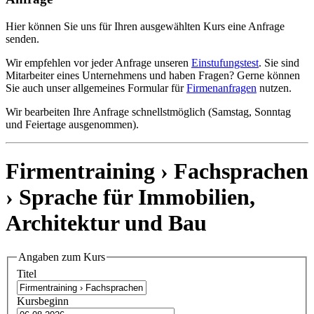
Hier können Sie uns für Ihren ausgewählten Kurs eine Anfrage
senden.
Wir empfehlen vor jeder Anfrage unseren
Einstufungstest
. Sie sind
Mitarbeiter eines Unternehmens und haben Fragen? Gerne können
Sie auch unser allgemeines Formular für
Firmenanfragen
nutzen.
Wir bearbeiten Ihre Anfrage schnellstmöglich (Samstag, Sonntag
und Feiertage ausgenommen).
Firmentraining › Fachsprachen
›
Sprache für Immobilien,
Architektur und Bau
Angaben zum Kurs
Titel
Kursbeginn