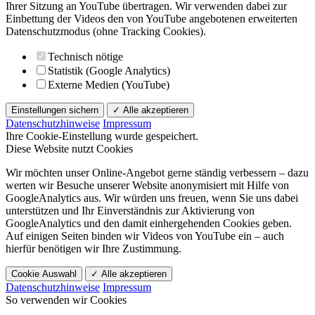
Ihrer Sitzung an YouTube übertragen. Wir verwenden dabei zur
Einbettung der Videos den von YouTube angebotenen erweiterten
Datenschutzmodus (ohne Tracking Cookies).
Technisch nötige
Statistik (Google Analytics)
Externe Medien (YouTube)
Einstellungen sichern
✓ Alle akzeptieren
Datenschutzhinweise
Impressum
Ihre Cookie-Einstellung wurde gespeichert.
Diese Website nutzt Cookies
Wir möchten unser Online-Angebot gerne ständig verbessern – dazu
werten wir Besuche unserer Website anonymisiert mit Hilfe von
GoogleAnalytics aus. Wir würden uns freuen, wenn Sie uns dabei
unterstützen und Ihr Einverständnis zur Aktivierung von
GoogleAnalytics und den damit einhergehenden Cookies geben.
Auf einigen Seiten binden wir Videos von YouTube ein – auch
hierfür benötigen wir Ihre Zustimmung.
Cookie Auswahl
✓ Alle akzeptieren
Datenschutzhinweise
Impressum
So verwenden wir Cookies