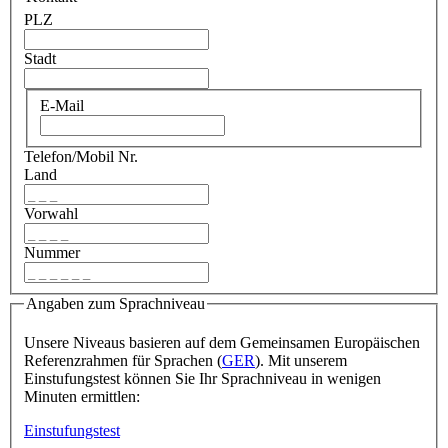
PLZ
Stadt
E-Mail
Telefon/Mobil Nr.
Land
Vorwahl
Nummer
Angaben zum Sprachniveau
Unsere Niveaus basieren auf dem Gemeinsamen Europäischen
Referenzrahmen für Sprachen (
GER
). Mit unserem
Einstufungstest können Sie Ihr Sprachniveau in wenigen
Minuten ermittlen:
Einstufungstest