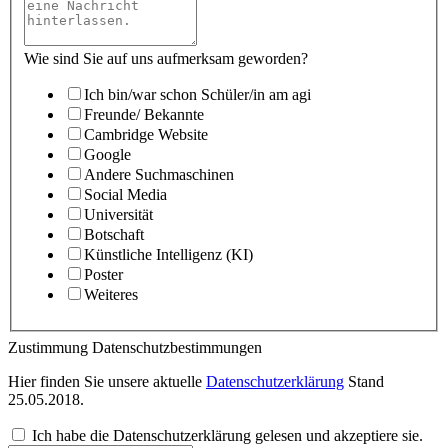
Wie sind Sie auf uns aufmerksam geworden?
Ich bin/war schon Schüler/in am agi
Freunde/ Bekannte
Cambridge Website
Google
Andere Suchmaschinen
Social Media
Universität
Botschaft
Künstliche Intelligenz (KI)
Poster
Weiteres
Zustimmung Datenschutzbestimmungen
Hier finden Sie unsere aktuelle
Datenschutzerklärung
Stand
25.05.2018.
Ich habe die Datenschutzerklärung gelesen und akzeptiere sie.