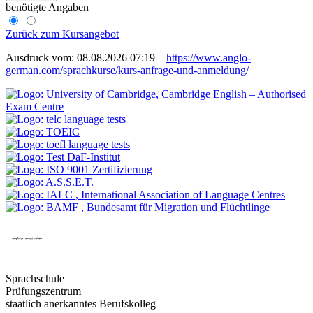
benötigte Angaben
Zurück zum Kursangebot
Ausdruck vom: 08.08.2026 07:19 –
https://www.anglo-
german.com/sprachkurse/kurs-anfrage-und-anmeldung/
Sprachschule
Prüfungszentrum
staatlich anerkanntes Berufskolleg