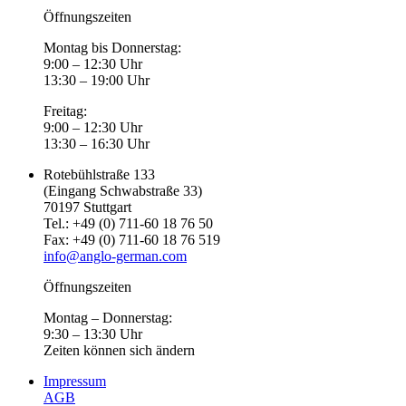
Öffnungszeiten
Montag bis Donnerstag:
9:00 – 12:30 Uhr
13:30 – 19:00 Uhr
Freitag:
9:00 – 12:30 Uhr
13:30 – 16:30 Uhr
Rotebühlstraße 133
(Eingang Schwabstraße 33)
70197 Stuttgart
Tel.: +49 (0) 711-60 18 76 50
Fax: +49 (0) 711-60 18 76 519
info@anglo-german.com
Öffnungszeiten
Montag – Donnerstag:
9:30 – 13:30 Uhr
Zeiten können sich ändern
Impressum
AGB