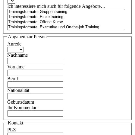
Ich interessiere mich auch für folgende Angebote…
Angaben zur Person
Anrede
Nachname
Vorname
Beruf
Nationalität
Geburtsdatum
Ihr Kommentar
Kontakt
PLZ