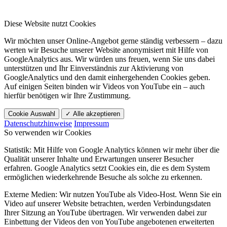
Diese Website nutzt Cookies
Wir möchten unser Online-Angebot gerne ständig verbessern – dazu
werten wir Besuche unserer Website anonymisiert mit Hilfe von
GoogleAnalytics aus. Wir würden uns freuen, wenn Sie uns dabei
unterstützen und Ihr Einverständnis zur Aktivierung von
GoogleAnalytics und den damit einhergehenden Cookies geben.
Auf einigen Seiten binden wir Videos von YouTube ein – auch
hierfür benötigen wir Ihre Zustimmung.
Cookie Auswahl
✓ Alle akzeptieren
Datenschutzhinweise
Impressum
So verwenden wir Cookies
Statistik: Mit Hilfe von Google Analytics können wir mehr über die
Qualität unserer Inhalte und Erwartungen unserer Besucher
erfahren. Google Analytics setzt Cookies ein, die es dem System
ermöglichen wiederkehrende Besuche als solche zu erkennen.
Externe Medien: Wir nutzen YouTube als Video-Host. Wenn Sie ein
Video auf unserer Website betrachten, werden Verbindungsdaten
Ihrer Sitzung an YouTube übertragen. Wir verwenden dabei zur
Einbettung der Videos den von YouTube angebotenen erweiterten