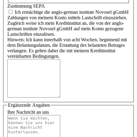
Zustimmung SEPA
Ich ermächtige die anglo-german institute Novosel gGmbH
Zahlungen von meinem Konto mittels Lastschrift einzuziehen.
Zugleich weise ich mein Kreditinstitut an, die von der anglo-
german institute Novosel gGmbH auf mein Konto gezogene
Lastschriften einzulösen.
Hinweis: Ich kann innerhalb von acht Wochen, beginnend mit
dem Belastungsdatum, die Erstattung des belasteten Betrages
verlangen. Es gelten dabei die mit meinem Kreditinstitut
vereinbarten Bedingungen.
Ergänzende Angaben
Ihre Nachricht an uns