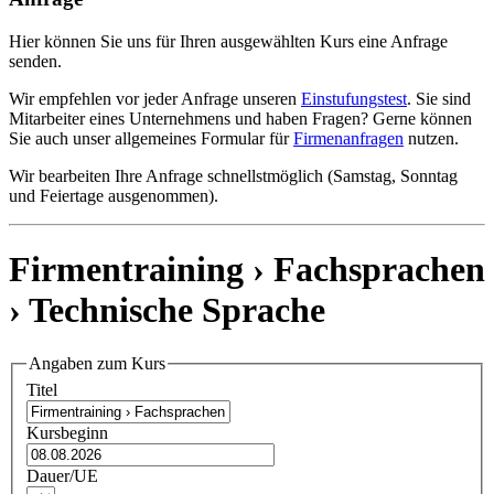
Hier können Sie uns für Ihren ausgewählten Kurs eine Anfrage
senden.
Wir empfehlen vor jeder Anfrage unseren
Einstufungstest
. Sie sind
Mitarbeiter eines Unternehmens und haben Fragen? Gerne können
Sie auch unser allgemeines Formular für
Firmenanfragen
nutzen.
Wir bearbeiten Ihre Anfrage schnellstmöglich (Samstag, Sonntag
und Feiertage ausgenommen).
Firmentraining › Fachsprachen
›
Technische Sprache
Angaben zum Kurs
Titel
Kursbeginn
Dauer/UE