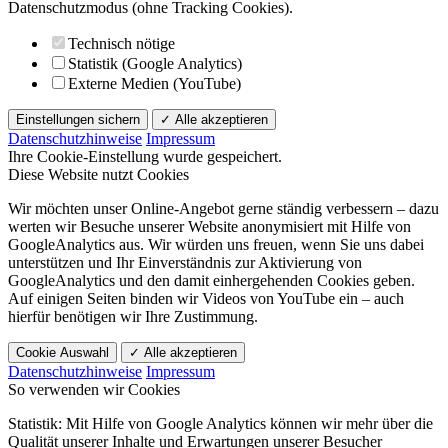
Datenschutzmodus (ohne Tracking Cookies).
Technisch nötige
Statistik (Google Analytics)
Externe Medien (YouTube)
Einstellungen sichern
✓ Alle akzeptieren
Datenschutzhinweise
Impressum
Ihre Cookie-Einstellung wurde gespeichert.
Diese Website nutzt Cookies
Wir möchten unser Online-Angebot gerne ständig verbessern – dazu
werten wir Besuche unserer Website anonymisiert mit Hilfe von
GoogleAnalytics aus. Wir würden uns freuen, wenn Sie uns dabei
unterstützen und Ihr Einverständnis zur Aktivierung von
GoogleAnalytics und den damit einhergehenden Cookies geben.
Auf einigen Seiten binden wir Videos von YouTube ein – auch
hierfür benötigen wir Ihre Zustimmung.
Cookie Auswahl
✓ Alle akzeptieren
Datenschutzhinweise
Impressum
So verwenden wir Cookies
Statistik: Mit Hilfe von Google Analytics können wir mehr über die
Qualität unserer Inhalte und Erwartungen unserer Besucher