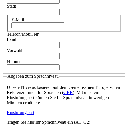
Stadt
E-Mail
Telefon/Mobil Nr.
Land
Vorwahl
Nummer
Angaben zum Sprachniveau
Unsere Niveaus basieren auf dem Gemeinsamen Europäischen
Referenzrahmen für Sprachen (
GER
). Mit unserem
Einstufungstest können Sie Ihr Sprachniveau in wenigen
Minuten ermittlen:
Einstufungstest
Tragen Sie hier Ihr Sprachniveau ein (A1–C2)