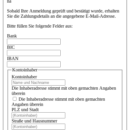
na
Sobald Ihre Anmeldung geprüft und bestätigt wurde, erhalten
Sie die Zahlungsdetails an die angegebene E-Mail-Adresse.
Bitte füllen Sie folgende Felder aus:
Bank
BIC
IBAN
Kontoinhaber
Kontoinhaber
Die Inhaberadresse stimmt mit oben gemachten Angaben
überein
Die Inhaberadresse stimmt mit oben gemachten
Angaben überein
PLZ und Stadt
Straße und Hausnummer