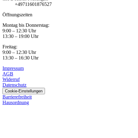
+49711601876527
Öffnungszeiten
Montag bis Donnerstag:
9:00 – 12:30 Uhr
13:30 – 19:00 Uhr
Freitag:
9:00 – 12:30 Uhr
13:30 – 16:30 Uhr
Impressum
AGB
Widerruf
Datenschutz
Cookie-Einstellungen
Barrierefreiheit
Hausordnung