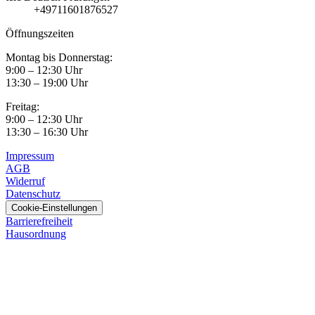
+49711601876527
Öffnungszeiten
Montag bis Donnerstag:
9:00 – 12:30 Uhr
13:30 – 19:00 Uhr
Freitag:
9:00 – 12:30 Uhr
13:30 – 16:30 Uhr
Impressum
AGB
Widerruf
Datenschutz
Cookie-Einstellungen
Barrierefreiheit
Hausordnung