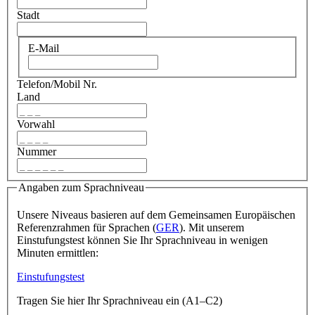
Stadt
E-Mail
Telefon/Mobil Nr.
Land
Vorwahl
Nummer
Angaben zum Sprachniveau
Unsere Niveaus basieren auf dem Gemeinsamen Europäischen
Referenzrahmen für Sprachen (
GER
). Mit unserem
Einstufungstest können Sie Ihr Sprachniveau in wenigen
Minuten ermittlen:
Einstufungstest
Tragen Sie hier Ihr Sprachniveau ein (A1–C2)