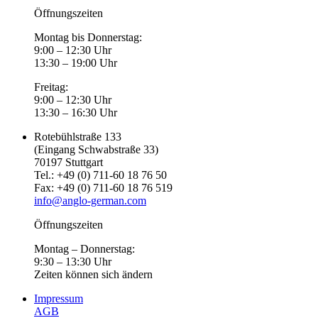
Öffnungszeiten
Montag bis Donnerstag:
9:00 – 12:30 Uhr
13:30 – 19:00 Uhr
Freitag:
9:00 – 12:30 Uhr
13:30 – 16:30 Uhr
Rotebühlstraße 133
(Eingang Schwabstraße 33)
70197 Stuttgart
Tel.: +49 (0) 711-60 18 76 50
Fax: +49 (0) 711-60 18 76 519
info@anglo-german.com
Öffnungszeiten
Montag – Donnerstag:
9:30 – 13:30 Uhr
Zeiten können sich ändern
Impressum
AGB