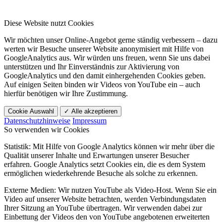
Diese Website nutzt Cookies
Wir möchten unser Online-Angebot gerne ständig verbessern – dazu
werten wir Besuche unserer Website anonymisiert mit Hilfe von
GoogleAnalytics aus. Wir würden uns freuen, wenn Sie uns dabei
unterstützen und Ihr Einverständnis zur Aktivierung von
GoogleAnalytics und den damit einhergehenden Cookies geben.
Auf einigen Seiten binden wir Videos von YouTube ein – auch
hierfür benötigen wir Ihre Zustimmung.
Cookie Auswahl
✓ Alle akzeptieren
Datenschutzhinweise
Impressum
So verwenden wir Cookies
Statistik: Mit Hilfe von Google Analytics können wir mehr über die
Qualität unserer Inhalte und Erwartungen unserer Besucher
erfahren. Google Analytics setzt Cookies ein, die es dem System
ermöglichen wiederkehrende Besuche als solche zu erkennen.
Externe Medien: Wir nutzen YouTube als Video-Host. Wenn Sie ein
Video auf unserer Website betrachten, werden Verbindungsdaten
Ihrer Sitzung an YouTube übertragen. Wir verwenden dabei zur
Einbettung der Videos den von YouTube angebotenen erweiterten