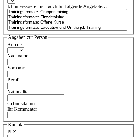
Ich interessiere mich auch für folgende Angebote…
Angaben zur Person
Anrede
Nachname
Vorname
Beruf
Nationalität
Geburtsdatum
Ihr Kommentar
Kontakt
PLZ