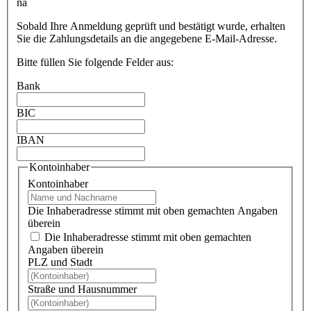
na
Sobald Ihre Anmeldung geprüft und bestätigt wurde, erhalten
Sie die Zahlungsdetails an die angegebene E-Mail-Adresse.
Bitte füllen Sie folgende Felder aus:
Bank
BIC
IBAN
Kontoinhaber
Kontoinhaber
Die Inhaberadresse stimmt mit oben gemachten Angaben
überein
Die Inhaberadresse stimmt mit oben gemachten
Angaben überein
PLZ und Stadt
Straße und Hausnummer