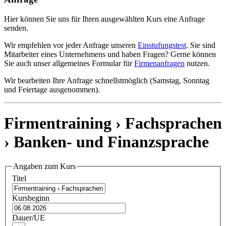
Hier können Sie uns für Ihren ausgewählten Kurs eine Anfrage
senden.
Wir empfehlen vor jeder Anfrage unseren
Einstufungstest
. Sie sind
Mitarbeiter eines Unternehmens und haben Fragen? Gerne können
Sie auch unser allgemeines Formular für
Firmenanfragen
nutzen.
Wir bearbeiten Ihre Anfrage schnellstmöglich (Samstag, Sonntag
und Feiertage ausgenommen).
Firmentraining › Fachsprachen
›
Banken- und Finanzsprache
Angaben zum Kurs
Titel
Kursbeginn
Dauer/UE