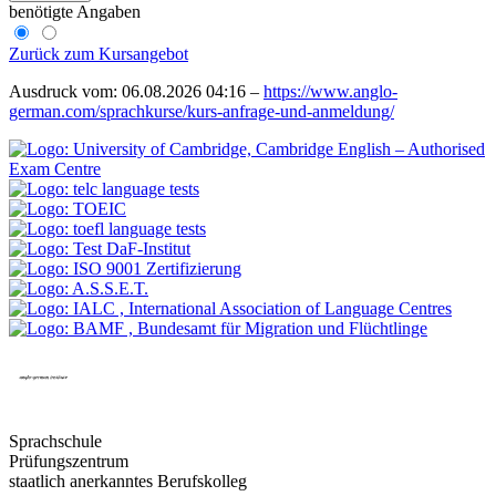
benötigte Angaben
Zurück zum Kursangebot
Ausdruck vom: 06.08.2026 04:16 –
https://www.anglo-
german.com/sprachkurse/kurs-anfrage-und-anmeldung/
Sprachschule
Prüfungszentrum
staatlich anerkanntes Berufskolleg