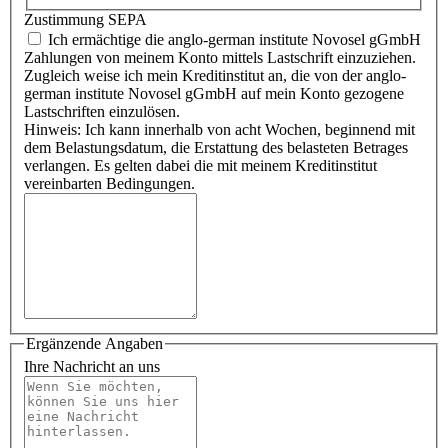
Zustimmung SEPA
Ich ermächtige die anglo-german institute Novosel gGmbH
Zahlungen von meinem Konto mittels Lastschrift einzuziehen.
Zugleich weise ich mein Kreditinstitut an, die von der anglo-
german institute Novosel gGmbH auf mein Konto gezogene
Lastschriften einzulösen.
Hinweis: Ich kann innerhalb von acht Wochen, beginnend mit
dem Belastungsdatum, die Erstattung des belasteten Betrages
verlangen. Es gelten dabei die mit meinem Kreditinstitut
vereinbarten Bedingungen.
Ergänzende Angaben
Ihre Nachricht an uns