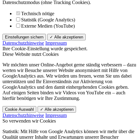
Datenschutzmodus (ohne Tracking Cookies).
Technisch nötige
Statistik (Google Analytics)
Externe Medien (YouTube)
Einstellungen sichern
✓ Alle akzeptieren
Datenschutzhinweise
Impressum
Ihre Cookie-Einstellung wurde gespeichert.
Diese Website nutzt Cookies
Wir möchten unser Online-Angebot gerne ständig verbessern – dazu
werten wir Besuche unserer Website anonymisiert mit Hilfe von
GoogleAnalytics aus. Wir würden uns freuen, wenn Sie uns dabei
unterstützen und Ihr Einverständnis zur Aktivierung von
GoogleAnalytics und den damit einhergehenden Cookies geben.
Auf einigen Seiten binden wir Videos von YouTube ein – auch
hierfür benötigen wir Ihre Zustimmung.
Cookie Auswahl
✓ Alle akzeptieren
Datenschutzhinweise
Impressum
So verwenden wir Cookies
Statistik: Mit Hilfe von Google Analytics können wir mehr über die
Qualität unserer Inhalte und Erwartungen unserer Besucher