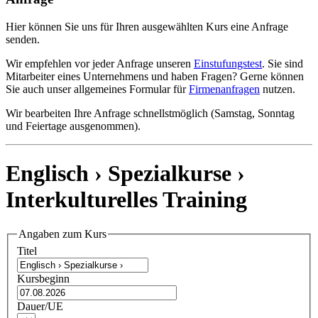
Hier können Sie uns für Ihren ausgewählten Kurs eine Anfrage
senden.
Wir empfehlen vor jeder Anfrage unseren
Einstufungstest
. Sie sind
Mitarbeiter eines Unternehmens und haben Fragen? Gerne können
Sie auch unser allgemeines Formular für
Firmenanfragen
nutzen.
Wir bearbeiten Ihre Anfrage schnellstmöglich (Samstag, Sonntag
und Feiertage ausgenommen).
Englisch › Spezialkurse ›
Interkulturelles Training
Angaben zum Kurs
Titel
Kursbeginn
Dauer/UE