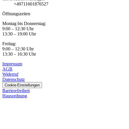
+49711601876527
Öffnungszeiten
Montag bis Donnerstag:
9:00 – 12:30 Uhr
13:30 – 19:00 Uhr
Freitag:
9:00 – 12:30 Uhr
13:30 – 16:30 Uhr
Impressum
AGB
Widerruf
Datenschutz
Cookie-Einstellungen
Barrierefreiheit
Hausordnung