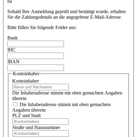
na
Sobald Ihre Anmeldung geprüft und bestätigt wurde, erhalten
Sie die Zahlungsdetails an die angegebene E-Mail-Adresse.
Bitte füllen Sie folgende Felder aus:
Bank
BIC
IBAN
Kontoinhaber
Kontoinhaber
Die Inhaberadresse stimmt mit oben gemachten Angaben
überein
Die Inhaberadresse stimmt mit oben gemachten
Angaben überein
PLZ und Stadt
Straße und Hausnummer