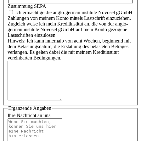
Zustimmung SEPA
Ich ermächtige die anglo-german institute Novosel gGmbH
Zahlungen von meinem Konto mittels Lastschrift einzuziehen.
Zugleich weise ich mein Kreditinstitut an, die von der anglo-
german institute Novosel gGmbH auf mein Konto gezogene
Lastschriften einzulösen.
Hinweis: Ich kann innerhalb von acht Wochen, beginnend mit
dem Belastungsdatum, die Erstattung des belasteten Betrages
verlangen. Es gelten dabei die mit meinem Kreditinstitut
vereinbarten Bedingungen.
Ergänzende Angaben
Ihre Nachricht an uns