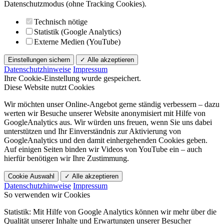
Datenschutzmodus (ohne Tracking Cookies).
Technisch nötige
Statistik (Google Analytics)
Externe Medien (YouTube)
Einstellungen sichern
✓ Alle akzeptieren
Datenschutzhinweise
Impressum
Ihre Cookie-Einstellung wurde gespeichert.
Diese Website nutzt Cookies
Wir möchten unser Online-Angebot gerne ständig verbessern – dazu
werten wir Besuche unserer Website anonymisiert mit Hilfe von
GoogleAnalytics aus. Wir würden uns freuen, wenn Sie uns dabei
unterstützen und Ihr Einverständnis zur Aktivierung von
GoogleAnalytics und den damit einhergehenden Cookies geben.
Auf einigen Seiten binden wir Videos von YouTube ein – auch
hierfür benötigen wir Ihre Zustimmung.
Cookie Auswahl
✓ Alle akzeptieren
Datenschutzhinweise
Impressum
So verwenden wir Cookies
Statistik: Mit Hilfe von Google Analytics können wir mehr über die
Qualität unserer Inhalte und Erwartungen unserer Besucher