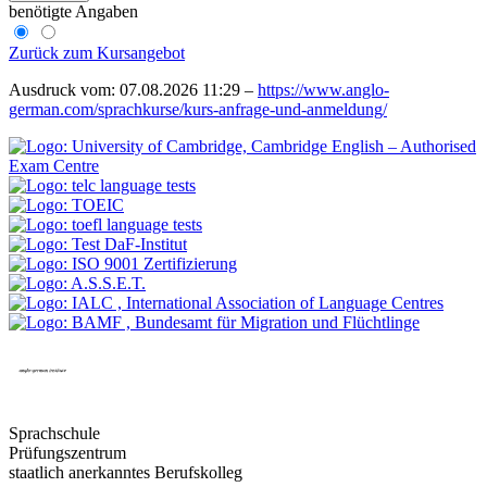
benötigte Angaben
Zurück zum Kursangebot
Ausdruck vom: 07.08.2026 11:29 –
https://www.anglo-
german.com/sprachkurse/kurs-anfrage-und-anmeldung/
Sprachschule
Prüfungszentrum
staatlich anerkanntes Berufskolleg