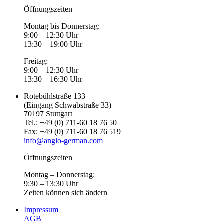
Öffnungszeiten
Montag bis Donnerstag:
9:00 – 12:30 Uhr
13:30 – 19:00 Uhr
Freitag:
9:00 – 12:30 Uhr
13:30 – 16:30 Uhr
Rotebühlstraße 133
(Eingang Schwabstraße 33)
70197 Stuttgart
Tel.: +49 (0) 711-60 18 76 50
Fax: +49 (0) 711-60 18 76 519
info@anglo-german.com
Öffnungszeiten
Montag – Donnerstag:
9:30 – 13:30 Uhr
Zeiten können sich ändern
Impressum
AGB