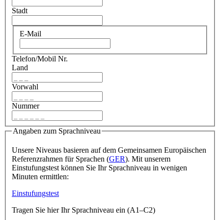
Stadt
E-Mail
Telefon/Mobil Nr.
Land
Vorwahl
Nummer
Angaben zum Sprachniveau
Unsere Niveaus basieren auf dem Gemeinsamen Europäischen
Referenzrahmen für Sprachen (
GER
). Mit unserem
Einstufungstest können Sie Ihr Sprachniveau in wenigen
Minuten ermittlen:
Einstufungstest
Tragen Sie hier Ihr Sprachniveau ein (A1–C2)