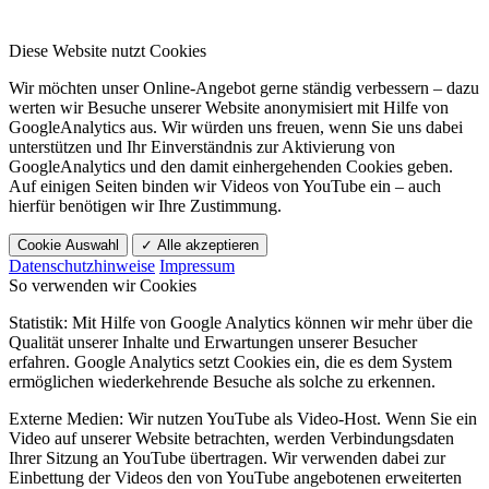
Diese Website nutzt Cookies
Wir möchten unser Online-Angebot gerne ständig verbessern – dazu
werten wir Besuche unserer Website anonymisiert mit Hilfe von
GoogleAnalytics aus. Wir würden uns freuen, wenn Sie uns dabei
unterstützen und Ihr Einverständnis zur Aktivierung von
GoogleAnalytics und den damit einhergehenden Cookies geben.
Auf einigen Seiten binden wir Videos von YouTube ein – auch
hierfür benötigen wir Ihre Zustimmung.
Cookie Auswahl
✓ Alle akzeptieren
Datenschutzhinweise
Impressum
So verwenden wir Cookies
Statistik: Mit Hilfe von Google Analytics können wir mehr über die
Qualität unserer Inhalte und Erwartungen unserer Besucher
erfahren. Google Analytics setzt Cookies ein, die es dem System
ermöglichen wiederkehrende Besuche als solche zu erkennen.
Externe Medien: Wir nutzen YouTube als Video-Host. Wenn Sie ein
Video auf unserer Website betrachten, werden Verbindungsdaten
Ihrer Sitzung an YouTube übertragen. Wir verwenden dabei zur
Einbettung der Videos den von YouTube angebotenen erweiterten