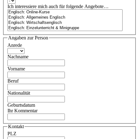
Ich interessiere mich auch für folgende Angebote…
Angaben zur Person
Anrede
Nachname
Vorname
Beruf
Nationalität
Geburtsdatum
Ihr Kommentar
Kontakt
PLZ