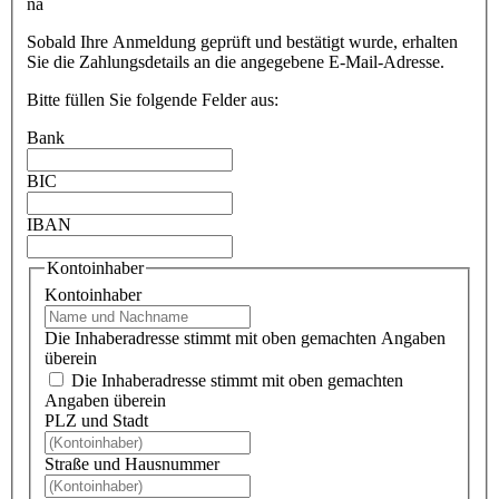
na
Sobald Ihre Anmeldung geprüft und bestätigt wurde, erhalten
Sie die Zahlungsdetails an die angegebene E-Mail-Adresse.
Bitte füllen Sie folgende Felder aus:
Bank
BIC
IBAN
Kontoinhaber
Kontoinhaber
Die Inhaberadresse stimmt mit oben gemachten Angaben
überein
Die Inhaberadresse stimmt mit oben gemachten
Angaben überein
PLZ und Stadt
Straße und Hausnummer