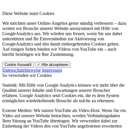
Diese Website nutzt Cookies
Wir möchten unser Online-Angebot gerne ständig verbessern – dazu
werten wir Besuche unserer Website anonymisiert mit Hilfe von
GoogleAnalytics aus. Wir würden uns freuen, wenn Sie uns dabei
unterstützen und Ihr Einverständnis zur Aktivierung von
GoogleAnalytics und den damit einhergehenden Cookies geben.
Auf einigen Seiten binden wir Videos von YouTube ein – auch
hierfür benötigen wir Ihre Zustimmung.
Cookie Auswahl
✓ Alle akzeptieren
Datenschutzhinweise
Impressum
So verwenden wir Cookies
Statistik: Mit Hilfe von Google Analytics können wir mehr über die
Qualität unserer Inhalte und Erwartungen unserer Besucher
erfahren. Google Analytics setzt Cookies ein, die es dem System
ermöglichen wiederkehrende Besuche als solche zu erkennen.
Externe Medien: Wir nutzen YouTube als Video-Host. Wenn Sie ein
Video auf unserer Website betrachten, werden Verbindungsdaten
Ihrer Sitzung an YouTube übertragen. Wir verwenden dabei zur
Einbettung der Videos den von YouTube angebotenen erweiterten