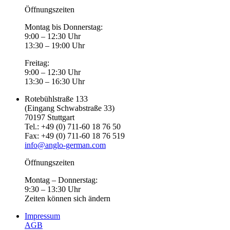
Öffnungszeiten
Montag bis Donnerstag:
9:00 – 12:30 Uhr
13:30 – 19:00 Uhr
Freitag:
9:00 – 12:30 Uhr
13:30 – 16:30 Uhr
Rotebühlstraße 133
(Eingang Schwabstraße 33)
70197 Stuttgart
Tel.: +49 (0) 711-60 18 76 50
Fax: +49 (0) 711-60 18 76 519
info@anglo-german.com
Öffnungszeiten
Montag – Donnerstag:
9:30 – 13:30 Uhr
Zeiten können sich ändern
Impressum
AGB