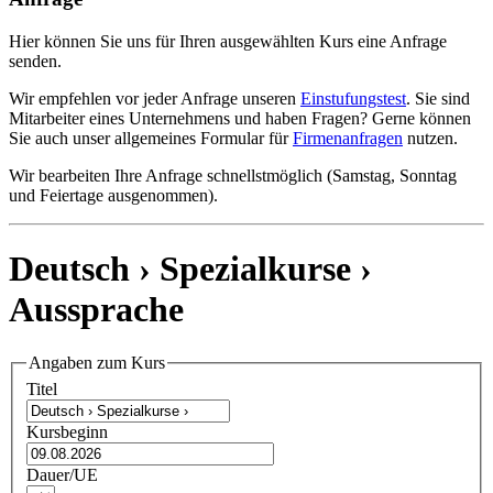
Hier können Sie uns für Ihren ausgewählten Kurs eine Anfrage
senden.
Wir empfehlen vor jeder Anfrage unseren
Einstufungstest
. Sie sind
Mitarbeiter eines Unternehmens und haben Fragen? Gerne können
Sie auch unser allgemeines Formular für
Firmenanfragen
nutzen.
Wir bearbeiten Ihre Anfrage schnellstmöglich (Samstag, Sonntag
und Feiertage ausgenommen).
Deutsch › Spezialkurse ›
Aussprache
Angaben zum Kurs
Titel
Kursbeginn
Dauer/UE