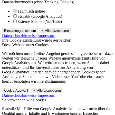
Datenschutzmodus (ohne Tracking Cookies).
Technisch nötige
Statistik (Google Analytics)
Externe Medien (YouTube)
Einstellungen sichern
✓ Alle akzeptieren
Datenschutzhinweise
Impressum
Ihre Cookie-Einstellung wurde gespeichert.
Diese Website nutzt Cookies
Wir möchten unser Online-Angebot gerne ständig verbessern – dazu
werten wir Besuche unserer Website anonymisiert mit Hilfe von
GoogleAnalytics aus. Wir würden uns freuen, wenn Sie uns dabei
unterstützen und Ihr Einverständnis zur Aktivierung von
GoogleAnalytics und den damit einhergehenden Cookies geben.
Auf einigen Seiten binden wir Videos von YouTube ein – auch
hierfür benötigen wir Ihre Zustimmung.
Cookie Auswahl
✓ Alle akzeptieren
Datenschutzhinweise
Impressum
So verwenden wir Cookies
Statistik: Mit Hilfe von Google Analytics können wir mehr über die
Qualität unserer Inhalte und Erwartungen unserer Besucher