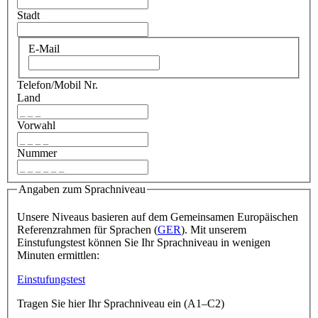
Stadt
E-Mail
Telefon/Mobil Nr.
Land
Vorwahl
Nummer
Angaben zum Sprachniveau
Unsere Niveaus basieren auf dem Gemeinsamen Europäischen
Referenzrahmen für Sprachen (
GER
). Mit unserem
Einstufungstest können Sie Ihr Sprachniveau in wenigen
Minuten ermittlen:
Einstufungstest
Tragen Sie hier Ihr Sprachniveau ein (A1–C2)