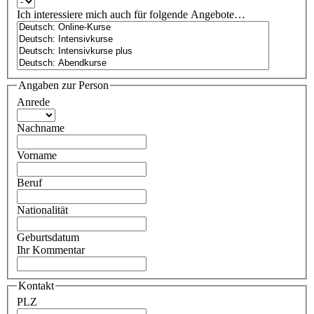
Ich interessiere mich auch für folgende Angebote…
Angaben zur Person
Anrede
Nachname
Vorname
Beruf
Nationalität
Geburtsdatum
Ihr Kommentar
Kontakt
PLZ