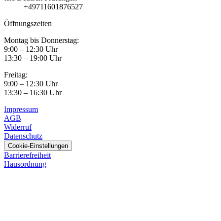
+49711601876527
Öffnungszeiten
Montag bis Donnerstag:
9:00 – 12:30 Uhr
13:30 – 19:00 Uhr
Freitag:
9:00 – 12:30 Uhr
13:30 – 16:30 Uhr
Impressum
AGB
Widerruf
Datenschutz
Cookie-Einstellungen
Barrierefreiheit
Hausordnung