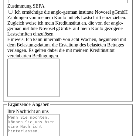
Zustimmung SEPA
Ich ermächtige die anglo-german institute Novosel gGmbH
Zahlungen von meinem Konto mittels Lastschrift einzuziehen.
Zugleich weise ich mein Kreditinstitut an, die von der anglo-
german institute Novosel gGmbH auf mein Konto gezogene
Lastschriften einzulösen.
Hinweis: Ich kann innerhalb von acht Wochen, beginnend mit
dem Belastungsdatum, die Erstattung des belasteten Betrages
verlangen. Es gelten dabei die mit meinem Kreditinstitut
vereinbarten Bedingungen.
Ergänzende Angaben
Ihre Nachricht an uns