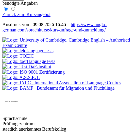
benötigte Angaben
Zurück zum Kursangebot
Ausdruck vom: 09.08.2026 16:46 –
https://www.anglo-
german.com/sprachkurse/kurs-anfrage-und-anmeldung/
Sprachschule
Prüfungszentrum
staatlich anerkanntes Berufskolleg