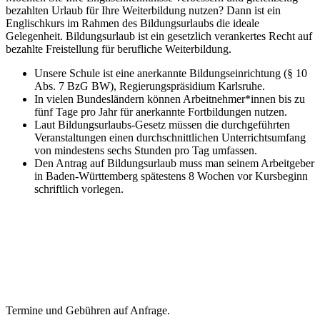
bezahlten Urlaub für Ihre Weiterbildung nutzen? Dann ist ein
Englischkurs im Rahmen des Bildungsurlaubs die ideale
Gelegenheit. Bildungsurlaub ist ein gesetzlich verankertes Recht auf
bezahlte Freistellung für berufliche Weiterbildung.
Unsere Schule ist eine anerkannte Bildungseinrichtung (§ 10
Abs. 7 BzG BW), Regierungspräsidium Karlsruhe.
In vielen Bundesländern können Arbeitnehmer*innen bis zu
fünf Tage pro Jahr für anerkannte Fortbildungen nutzen.
Laut Bildungsurlaubs-Gesetz müssen die durchgeführten
Veranstaltungen einen durchschnittlichen Unterrichtsumfang
von mindestens sechs Stunden pro Tag umfassen.
Den Antrag auf Bildungsurlaub muss man seinem Arbeitgeber
in Baden-Württemberg spätestens 8 Wochen vor Kursbeginn
schriftlich vorlegen.
Termine und Gebühren auf Anfrage.