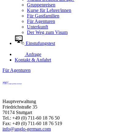
Gruppenreisen
Kurse für Lehrer/innen
Für Gastfamilien
Für Agenturen
Unterkunft
Der Weg zum Visum
Einstufungstest
Anfrage
Kontakt & Anfahrt
Für Agenturen
Hauptverwaltung
Friedrichstraße 35
70174 Stuttgart
Tel.: +49 (0) 711-60 18 76 50
Fax: +49 (0) 711-60 18 76 519
info@anglo-german.com