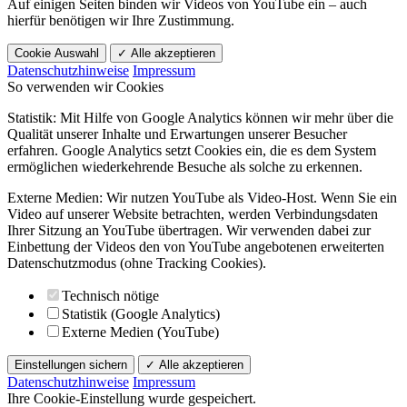
Auf einigen Seiten binden wir Videos von YouTube ein – auch
hierfür benötigen wir Ihre Zustimmung.
Cookie Auswahl
✓ Alle akzeptieren
Datenschutzhinweise
Impressum
So verwenden wir Cookies
Statistik: Mit Hilfe von Google Analytics können wir mehr über die
Qualität unserer Inhalte und Erwartungen unserer Besucher
erfahren. Google Analytics setzt Cookies ein, die es dem System
ermöglichen wiederkehrende Besuche als solche zu erkennen.
Externe Medien: Wir nutzen YouTube als Video-Host. Wenn Sie ein
Video auf unserer Website betrachten, werden Verbindungsdaten
Ihrer Sitzung an YouTube übertragen. Wir verwenden dabei zur
Einbettung der Videos den von YouTube angebotenen erweiterten
Datenschutzmodus (ohne Tracking Cookies).
Technisch nötige
Statistik (Google Analytics)
Externe Medien (YouTube)
Einstellungen sichern
✓ Alle akzeptieren
Datenschutzhinweise
Impressum
Ihre Cookie-Einstellung wurde gespeichert.