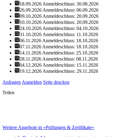
18.09.2026
Anmeldeschluss: 30.08.2026
26.09.2026
Anmeldeschluss: 06.09.2026
09.10.2026
Anmeldeschluss: 20.09.2026
10.10.2026
Anmeldeschluss: 20.09.2026
24.10.2026
Anmeldeschluss: 04.10.2026
31.10.2026
Anmeldeschluss: 11.10.2026
06.11.2026
Anmeldeschluss: 18.10.2026
07.11.2026
Anmeldeschluss: 18.10.2026
14.11.2026
Anmeldeschluss: 25.10.2026
28.11.2026
Anmeldeschluss: 08.11.2026
04.12.2026
Anmeldeschluss: 15.11.2026
19.12.2026
Anmeldeschluss: 29.11.2026
Anfragen
Anmelden
Seite drucken
Teilen
Weitere Angebote in »Prüfungen & Zertifikate«