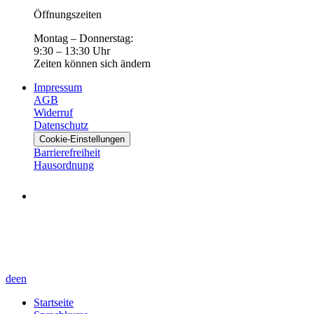
Öffnungszeiten
Montag – Donnerstag:
9:30 – 13:30 Uhr
Zeiten können sich ändern
Impressum
AGB
Widerruf
Datenschutz
Cookie-Einstellungen
Barrierefreiheit
Hausordnung
de
en
Startseite