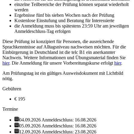
einzelne Teilbereiche der Prüfung können separat wiederholt
werden
Ergebnisse fünf bis sieben Wochen nach der Prüfung
Kostenlose Einstufung und Beratung für Interessierte
die Anmeldung muss bis spätestens 23:59 Uhr am jeweiligen
Anmeldeschluss-Tag erfolgen
Diese Prüfung ist konzipiert für Personen, die ausreichende
Sprachkenntnisse auf Alltagsniveau nachweisen möchten. Für die
Einbürgerung in Deutschland ist die telc B1 ein anerkannter
Nachweis. Weitere Informationen und Übungsmaterial finden Sie
hier
. Die Anmeldung für unsere Vorbereitungskurse erfolgt
hier
.
Am Prüfungstag ist ein gültiges Ausweisdokument mit Lichtbild
nötig.
Gebühren
€ 195
Termine
04.09.2026
Anmeldeschluss: 16.08.2026
05.09.2026
Anmeldeschluss: 16.08.2026
12.09.2026
Anmeldeschluss: 23.08.2026