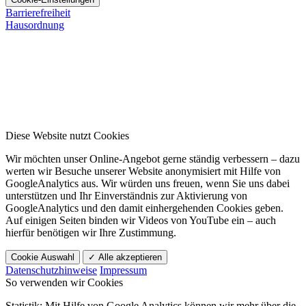
Barrierefreiheit
Hausordnung
Diese Website nutzt Cookies
Wir möchten unser Online-Angebot gerne ständig verbessern – dazu
werten wir Besuche unserer Website anonymisiert mit Hilfe von
GoogleAnalytics aus. Wir würden uns freuen, wenn Sie uns dabei
unterstützen und Ihr Einverständnis zur Aktivierung von
GoogleAnalytics und den damit einhergehenden Cookies geben.
Auf einigen Seiten binden wir Videos von YouTube ein – auch
hierfür benötigen wir Ihre Zustimmung.
Cookie Auswahl
✓ Alle akzeptieren
Datenschutzhinweise
Impressum
So verwenden wir Cookies
Statistik: Mit Hilfe von Google Analytics können wir mehr über die